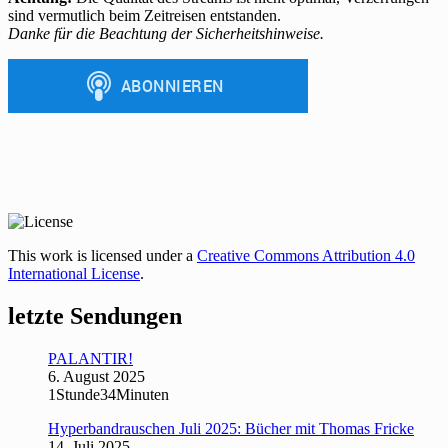
sind vermutlich beim Zeitreisen entstanden.
Danke für die Beachtung der Sicherheitshinweise.
This work is licensed under a
Creative Commons Attribution 4.0
International License
.
letzte Sendungen
PALANTIR!
6. August 2025
1Stunde34Minuten
Hyperbandrauschen Juli 2025: Bücher mit Thomas Fricke
14. Juli 2025