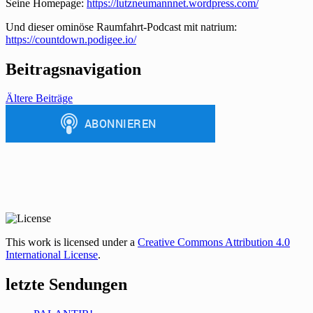
Seine Homepage:
https://lutzneumannnet.wordpress.com/
Und dieser ominöse Raumfahrt-Podcast mit natrium:
https://countdown.podigee.io/
Beitragsnavigation
Ältere Beiträge
This work is licensed under a
Creative Commons Attribution 4.0
International License
.
letzte Sendungen