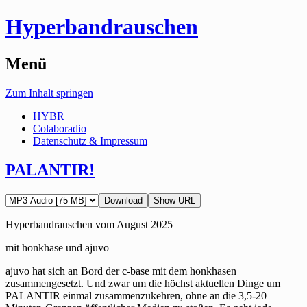
Hyperbandrauschen
Menü
Zum Inhalt springen
HYBR
Colaboradio
Datenschutz & Impressum
PALANTIR!
Download
Show URL
Hyperbandrauschen vom August 2025
mit honkhase und ajuvo
ajuvo hat sich an Bord der c-base mit dem honkhasen
zusammengesetzt. Und zwar um die höchst aktuellen Dinge um
PALANTIR einmal zusammenzukehren, ohne an die 3,5-20